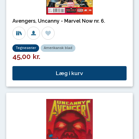
Avengers, Uncanny - Marvel Now nr. 6.
Tegneserier
Amerikansk blad
45,00 kr.
Læg i kurv