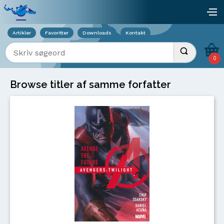
Viser overlay for indkøbskurv
åb
Artikler
Favoritter
Downloads
Kontakt
Indtast søgeord
Udfør søgnin
0
Browse titler af samme forfatter