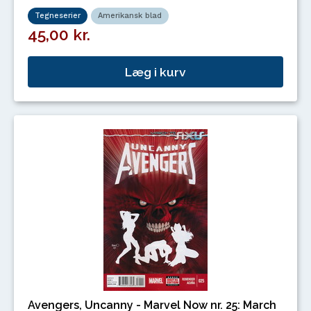
Tegneserier
Amerikansk blad
45,00 kr.
Læg i kurv
Avengers, Uncanny - Marvel Now nr. 25: March