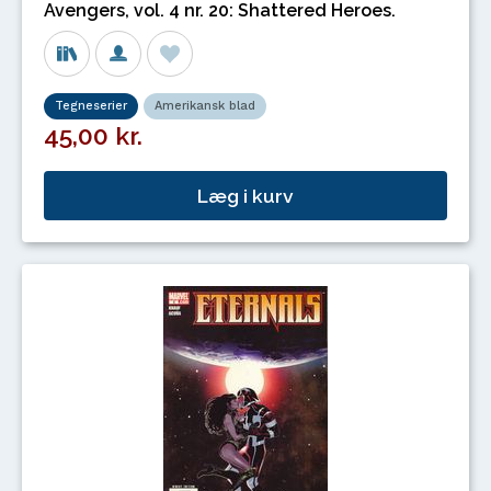
Avengers, vol. 4 nr. 20: Shattered Heroes.
Tegneserier
Amerikansk blad
45,00 kr.
Læg i kurv