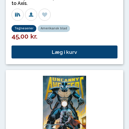
to Axis.
Tegneserier
Amerikansk blad
45,00 kr.
Læg i kurv