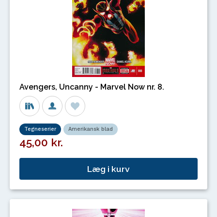
Avengers, Uncanny - Marvel Now nr. 8.
Tegneserier
Amerikansk blad
45,00 kr.
Læg i kurv