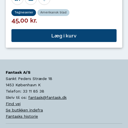
Tegneserier
Amerikansk blad
45,00 kr.
Læg i kurv
Fantask A/S
Sankt Peders Stræde 18
1453
København K
Telefon:
33 11 85 38
Skriv til os:
fantask@fantask.dk
Find vej
Se butikken indefra
Fantasks historie