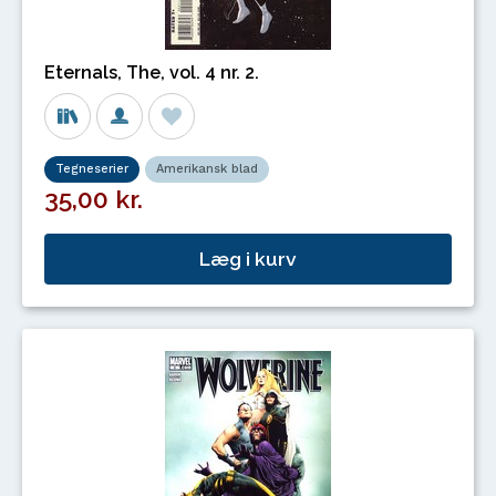
Eternals, The, vol. 4 nr. 2.
Tegneserier
Amerikansk blad
35,00 kr.
Læg i kurv