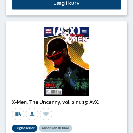
Læg i kurv
X-Men, The Uncanny, vol. 2 nr. 15: AvX.
Tegneserier
Amerikansk blad