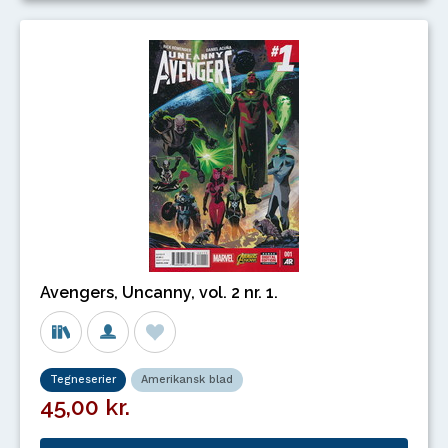
Avengers, Uncanny, vol. 2 nr. 1.
Tegneserier
Amerikansk blad
45,00 kr.