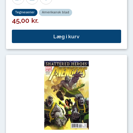
Tegneserier
Amerikansk blad
45,00 kr.
Læg i kurv