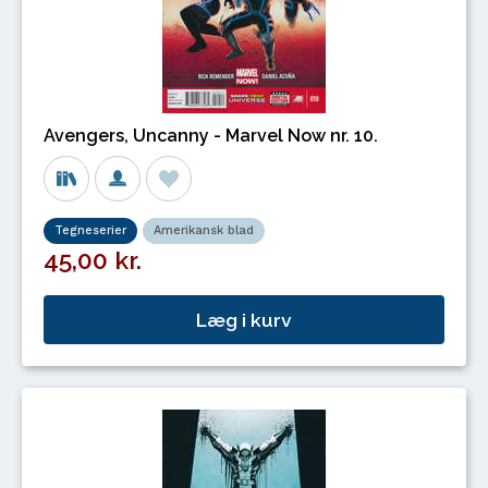
Avengers, Uncanny - Marvel Now nr. 10.
Tegneserier
Amerikansk blad
45,00 kr.
Læg i kurv