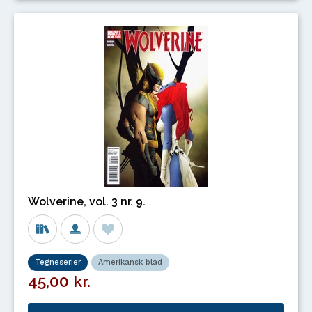
Wolverine, vol. 3 nr. 9.
Tegneserier
Amerikansk blad
45,00 kr.