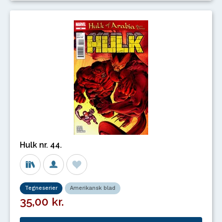
Hulk nr. 44.
Tegneserier
Amerikansk blad
35,00 kr.