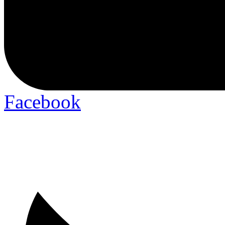
Facebook