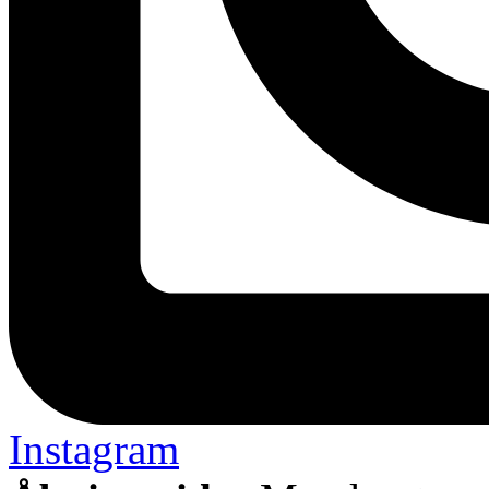
Instagram