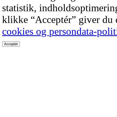
statistik, indholdsoptimeri
klikke “Acceptér” giver du
cookies og persondata-polit
Acceptér