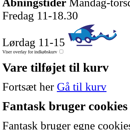
Åbningstider
Mandag-tors
Fredag 11-18.30
Lørdag 11-15
Viser overlay for indkøbskurv
Vare tilføjet til kurv
Fortsæt her
Gå til kurv
Fantask bruger cookies
Fantask bruger egne cookies 