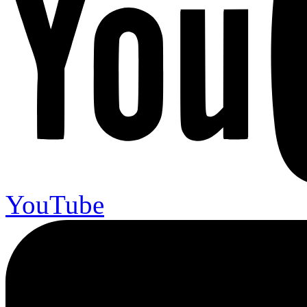
YouTube