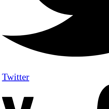
Twitter