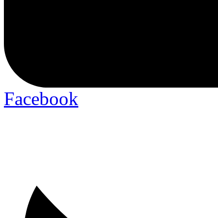
Facebook