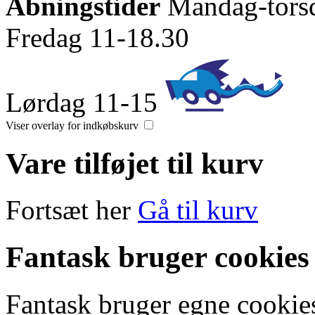
Åbningstider
Mandag-tors
Fredag 11-18.30
Lørdag 11-15
Viser overlay for indkøbskurv
Vare tilføjet til kurv
Fortsæt her
Gå til kurv
Fantask bruger cookies
Fantask bruger egne cookies 