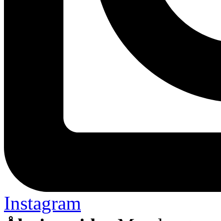
Instagram