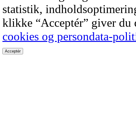
statistik, indholdsoptimeri
klikke “Acceptér” giver du
cookies og persondata-polit
Acceptér