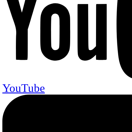
YouTube