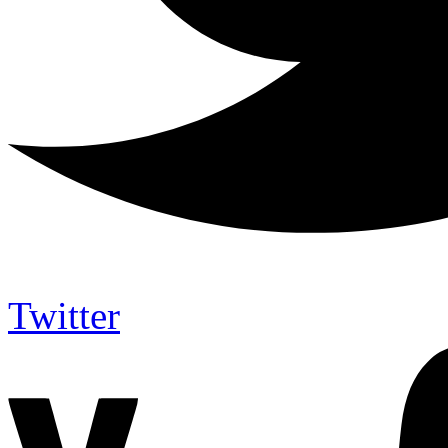
Twitter