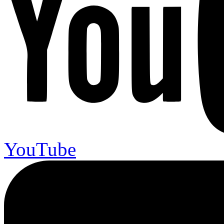
YouTube