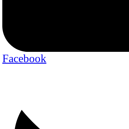
Facebook