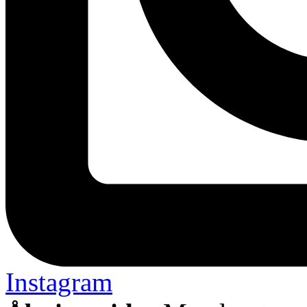
Instagram