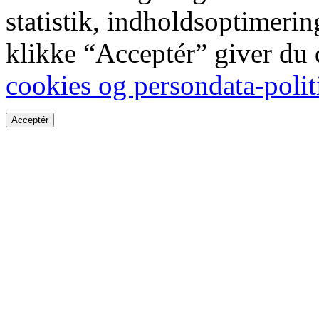
statistik, indholdsoptimeri
klikke “Acceptér” giver du
cookies og persondata-polit
Acceptér