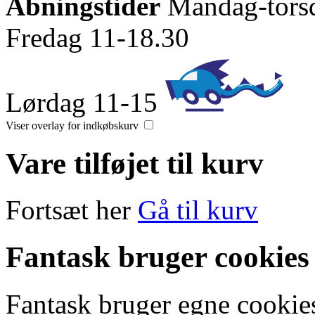
Åbningstider
Mandag-tors
Fredag 11-18.30
Lørdag 11-15
Viser overlay for indkøbskurv
Vare tilføjet til kurv
Fortsæt her
Gå til kurv
Fantask bruger cookies
Fantask bruger egne cookies 