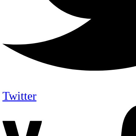
Twitter