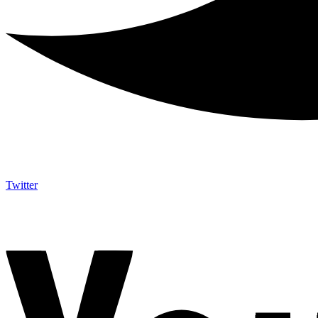
Twitter