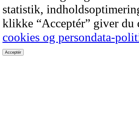
statistik, indholdsoptimeri
klikke “Acceptér” giver du
cookies og persondata-polit
Acceptér