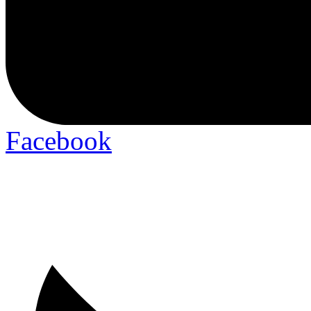
Facebook