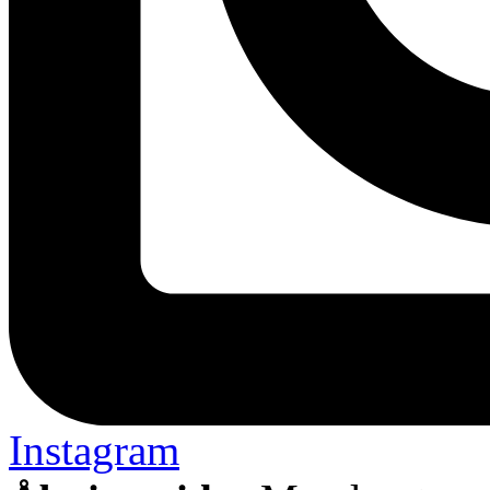
Instagram