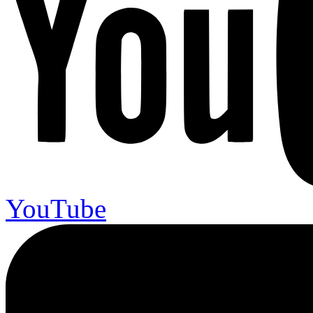
YouTube