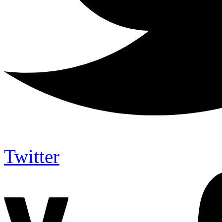
Twitter