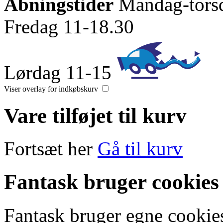
Åbningstider
Mandag-tors
Fredag 11-18.30
Lørdag 11-15
Viser overlay for indkøbskurv
Vare tilføjet til kurv
Fortsæt her
Gå til kurv
Fantask bruger cookies
Fantask bruger egne cookies 