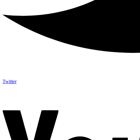
Twitter