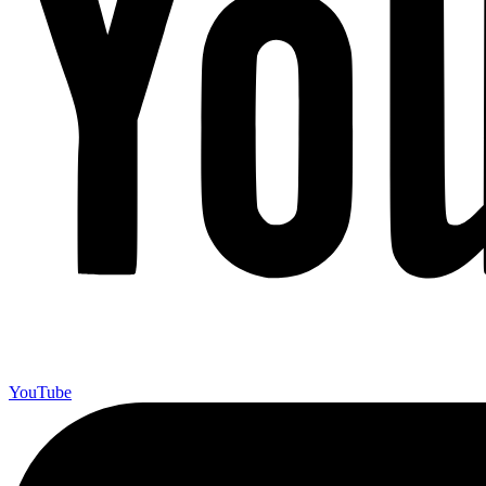
YouTube