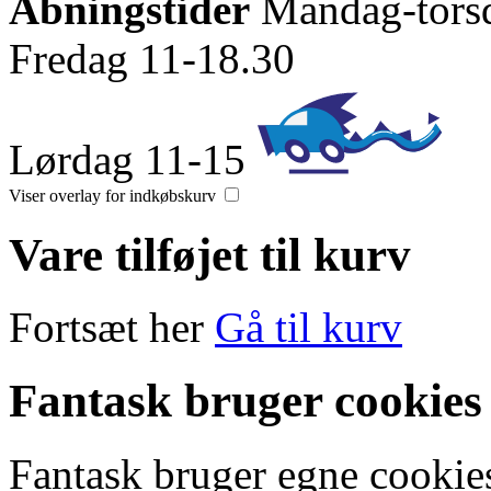
Åbningstider
Mandag-tors
Fredag 11-18.30
Lørdag 11-15
Viser overlay for indkøbskurv
Vare tilføjet til kurv
Fortsæt her
Gå til kurv
Fantask bruger cookies
Fantask bruger egne cookies 