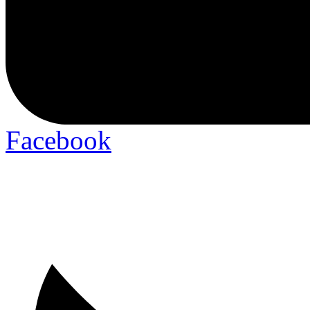
Facebook