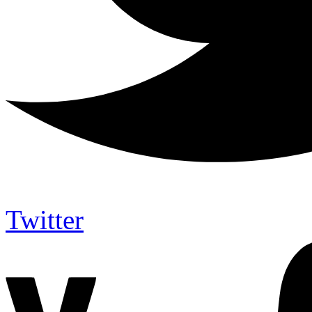
Twitter