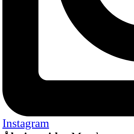
Instagram