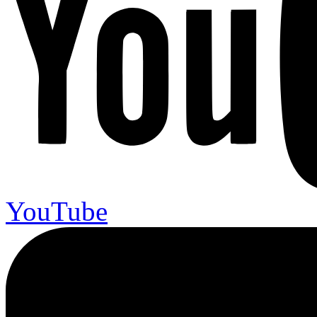
YouTube