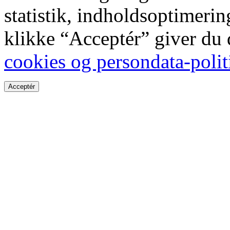
statistik, indholdsoptimeri
klikke “Acceptér” giver du
cookies og persondata-polit
Acceptér