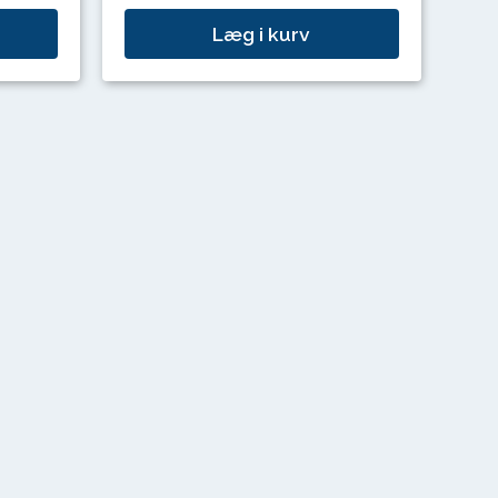
Læg i kurv