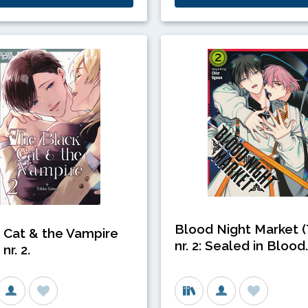
Blood Night Market 
 Cat & the Vampire
nr. 2: Sealed in Blood.
nr. 2.