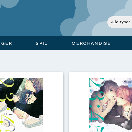
ØGER
SPIL
MERCHANDISE