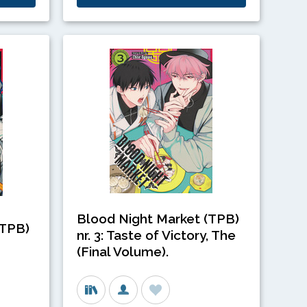
Blood Night Market (TPB)
(TPB)
nr. 3: Taste of Victory, The
(Final Volume).