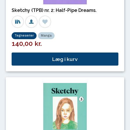
Sketchy (TPB) nr. 2: Half-Pipe Dreams.
Tegneserier
Manga
140,00 kr.
Læg i kurv