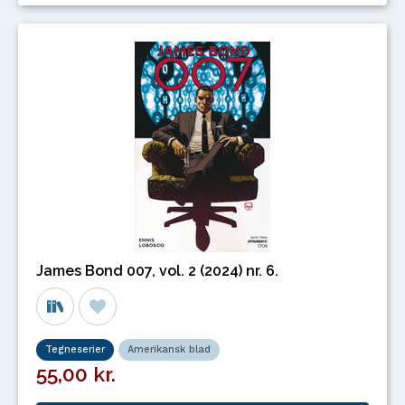
James Bond 007, vol. 2 (2024) nr. 6.
Tegneserier
Amerikansk blad
55,00 kr.