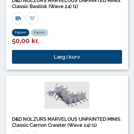
D&D NOLZURS MARVELOUS UNPAINTED MINIS:
Classic Basilisk (Wave 24) (1)
Figurer
Figurer
50,00 kr.
Læg i kurv
D&D NOLZURS MARVELOUS UNPAINTED MINIS:
Classic Carrion Crawler (Wave 24) (1)