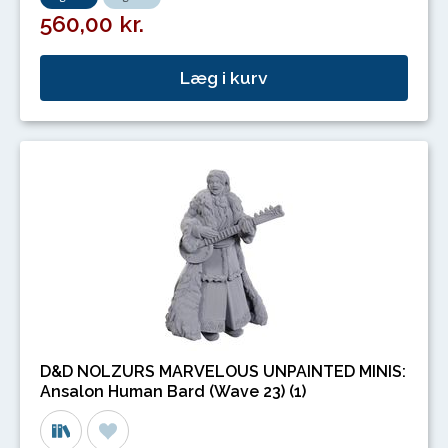
560,00 kr.
Læg i kurv
D&D NOLZURS MARVELOUS UNPAINTED MINIS:
Ansalon Human Bard (Wave 23) (1)