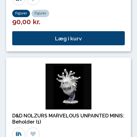
Figurer
Figurer
90,00 kr.
Læg i kurv
D&D NOLZURS MARVELOUS UNPAINTED MINIS:
Beholder (1)