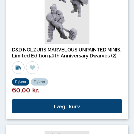
D&D NOLZURS MARVELOUS UNPAINTED MINIS:
Limited Edition 50th Anniversary Dwarves (2)
Figurer
Figurer
60,00 kr.
Læg i kurv