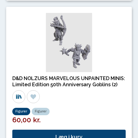
D&D NOLZURS MARVELOUS UNPAINTED MINIS:
Limited Edition 50th Anniversary Goblins (2)
Figurer
Figurer
60,00 kr.
Læg i kurv