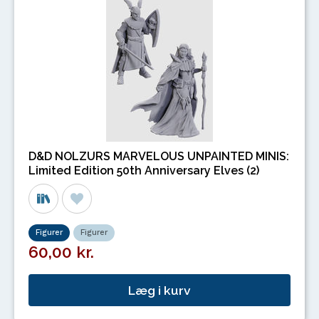
D&D NOLZURS MARVELOUS UNPAINTED MINIS:
Limited Edition 50th Anniversary Elves (2)
Figurer
Figurer
60,00 kr.
Læg i kurv