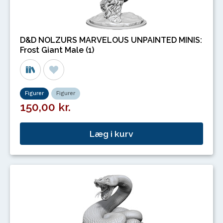
D&D NOLZURS MARVELOUS UNPAINTED MINIS:
Frost Giant Male (1)
Figurer
Figurer
150,00 kr.
Læg i kurv