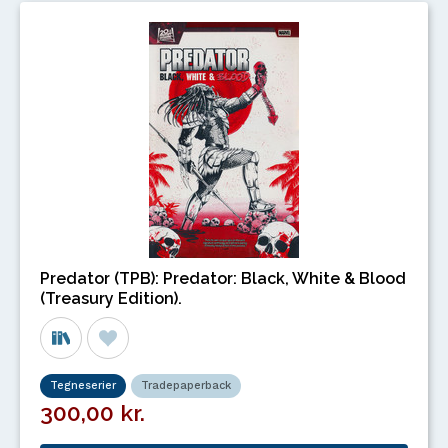
Predator (TPB): Predator: Black, White & Blood
(Treasury Edition).
Tegneserier
Tradepaperback
300,00 kr.