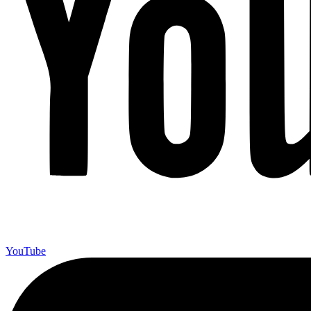
YouTube