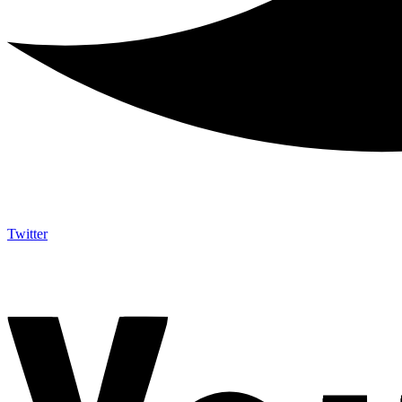
Twitter