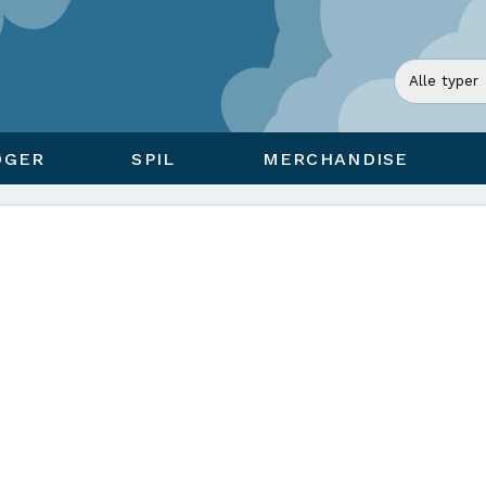
ØGER
SPIL
MERCHANDISE