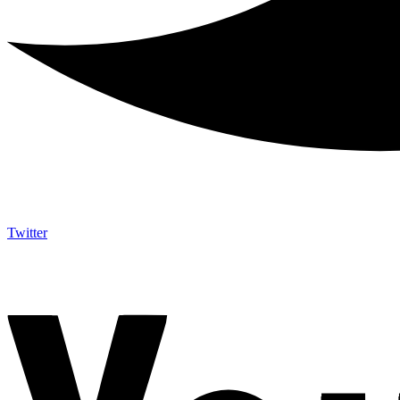
Twitter