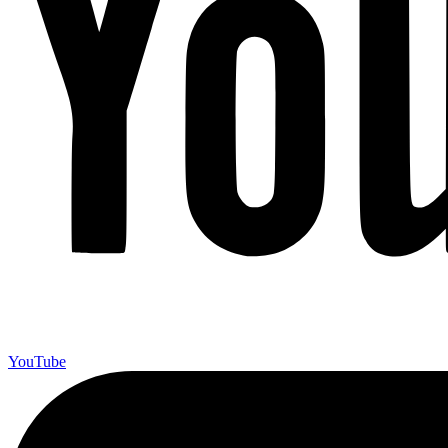
YouTube