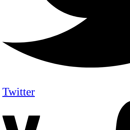
Twitter