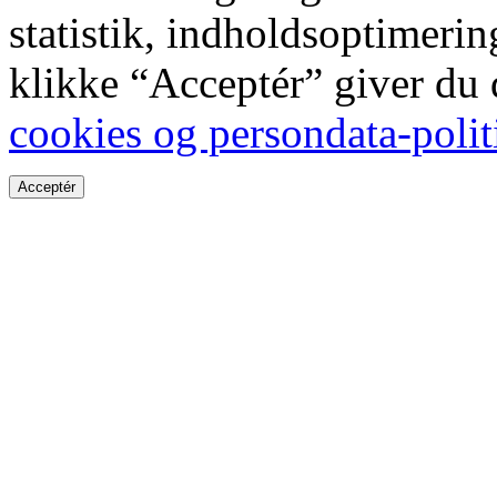
statistik, indholdsoptimeri
klikke “Acceptér” giver du
cookies og persondata-polit
Acceptér