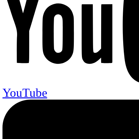
YouTube