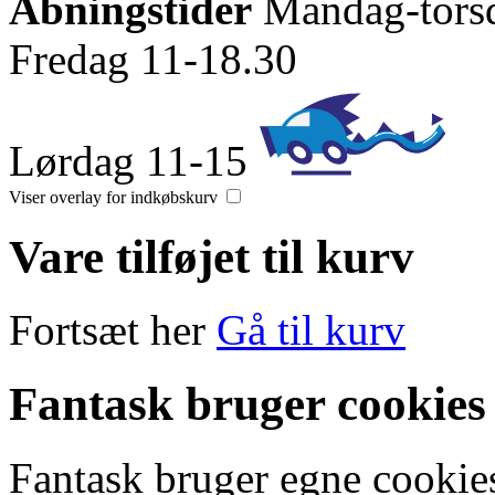
Åbningstider
Mandag-tors
Fredag 11-18.30
Lørdag 11-15
Viser overlay for indkøbskurv
Vare tilføjet til kurv
Fortsæt her
Gå til kurv
Fantask bruger cookies
Fantask bruger egne cookies 