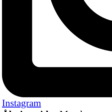
Instagram