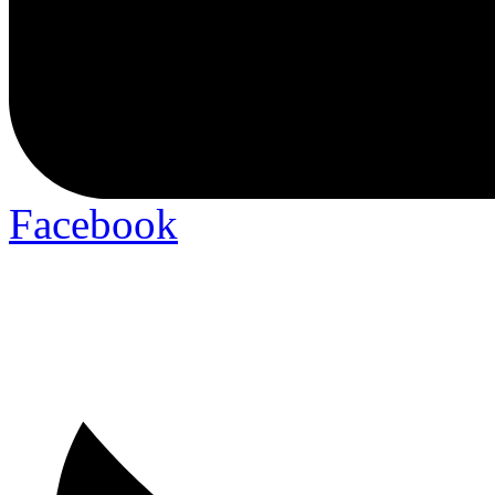
Facebook