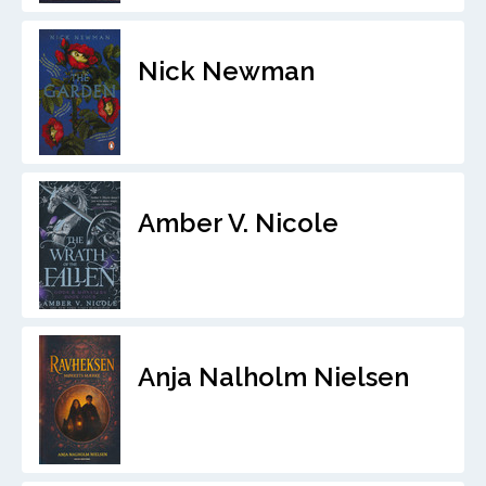
Nick Newman
Amber V. Nicole
Anja Nalholm Nielsen