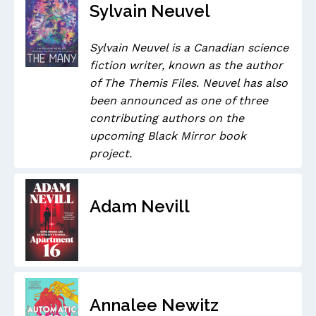
Sylvain Neuvel
Sylvain Neuvel is a Canadian science
fiction writer, known as the author
of The Themis Files. Neuvel has also
been announced as one of three
contributing authors on the
upcoming Black Mirror book
project.
Adam Nevill
Annalee Newitz