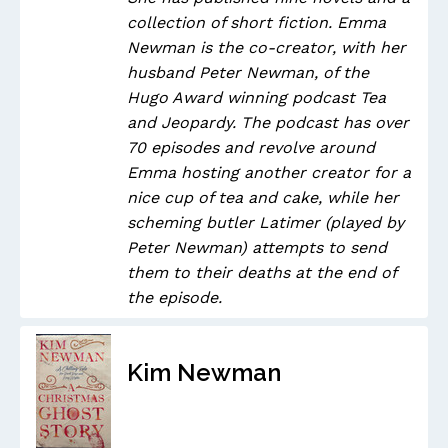
collection of short fiction. Emma
Newman is the co-creator, with her
husband Peter Newman, of the
Hugo Award winning podcast Tea
and Jeopardy. The podcast has over
70 episodes and revolve around
Emma hosting another creator for a
nice cup of tea and cake, while her
scheming butler Latimer (played by
Peter Newman) attempts to send
them to their deaths at the end of
the episode.
Kim Newman