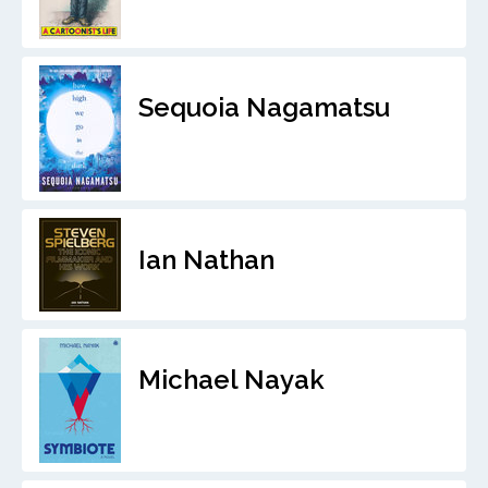
Sequoia Nagamatsu
Ian Nathan
Michael Nayak