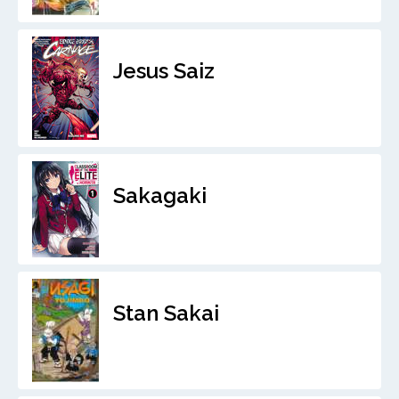
Jesus Saiz
Sakagaki
Stan Sakai