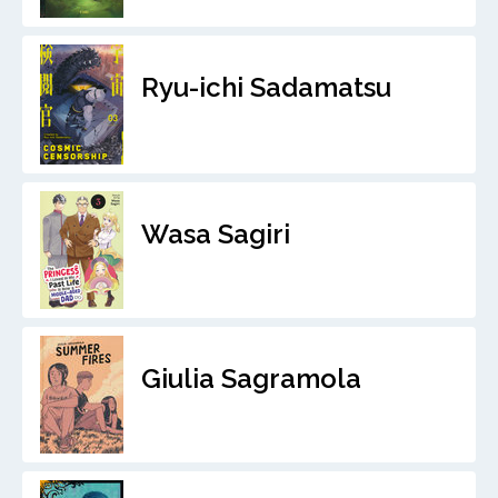
Ryu-ichi Sadamatsu
Wasa Sagiri
Giulia Sagramola