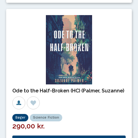
Ode to the Half-Broken (HC) (Palmer, Suzanne)
Bøger
Science Fiction
290,00 kr.