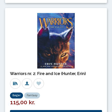
Warriors nr. 2: Fire and Ice (Hunter, Erin)
Bøger
Fantasy
115,00 kr.